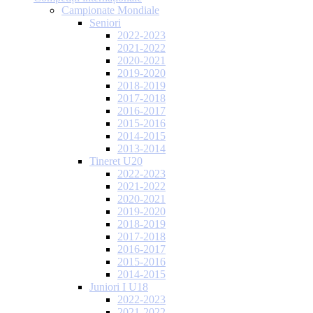
Campionate Mondiale
Seniori
2022-2023
2021-2022
2020-2021
2019-2020
2018-2019
2017-2018
2016-2017
2015-2016
2014-2015
2013-2014
Tineret U20
2022-2023
2021-2022
2020-2021
2019-2020
2018-2019
2017-2018
2016-2017
2015-2016
2014-2015
Juniori I U18
2022-2023
2021-2022