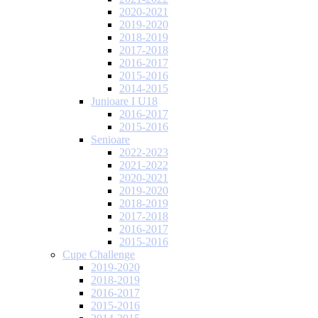
2020-2021
2019-2020
2018-2019
2017-2018
2016-2017
2015-2016
2014-2015
Junioare I U18
2016-2017
2015-2016
Senioare
2022-2023
2021-2022
2020-2021
2019-2020
2018-2019
2017-2018
2016-2017
2015-2016
Cupe Challenge
2019-2020
2018-2019
2016-2017
2015-2016