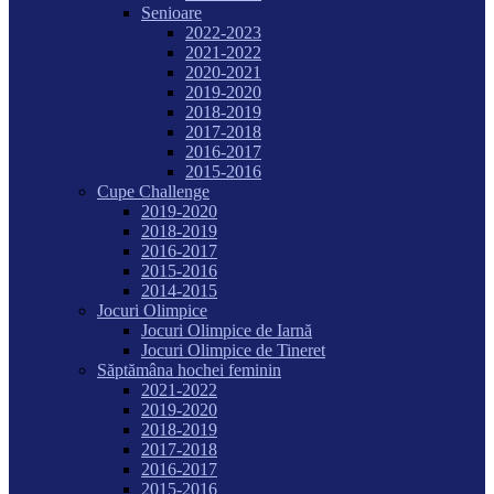
Senioare
2022-2023
2021-2022
2020-2021
2019-2020
2018-2019
2017-2018
2016-2017
2015-2016
Cupe Challenge
2019-2020
2018-2019
2016-2017
2015-2016
2014-2015
Jocuri Olimpice
Jocuri Olimpice de Iarnă
Jocuri Olimpice de Tineret
Săptămâna hochei feminin
2021-2022
2019-2020
2018-2019
2017-2018
2016-2017
2015-2016