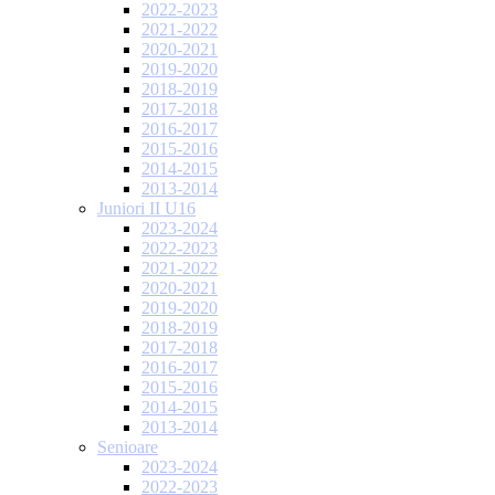
2022-2023
2021-2022
2020-2021
2019-2020
2018-2019
2017-2018
2016-2017
2015-2016
2014-2015
2013-2014
Juniori II U16
2023-2024
2022-2023
2021-2022
2020-2021
2019-2020
2018-2019
2017-2018
2016-2017
2015-2016
2014-2015
2013-2014
Senioare
2023-2024
2022-2023