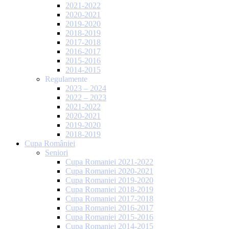
2021-2022
2020-2021
2019-2020
2018-2019
2017-2018
2016-2017
2015-2016
2014-2015
Regulamente
2023 – 2024
2022 – 2023
2021-2022
2020-2021
2019-2020
2018-2019
Cupa României
Seniori
Cupa Romaniei 2021-2022
Cupa Romaniei 2020-2021
Cupa Romaniei 2019-2020
Cupa Romaniei 2018-2019
Cupa Romaniei 2017-2018
Cupa Romaniei 2016-2017
Cupa Romaniei 2015-2016
Cupa Romaniei 2014-2015