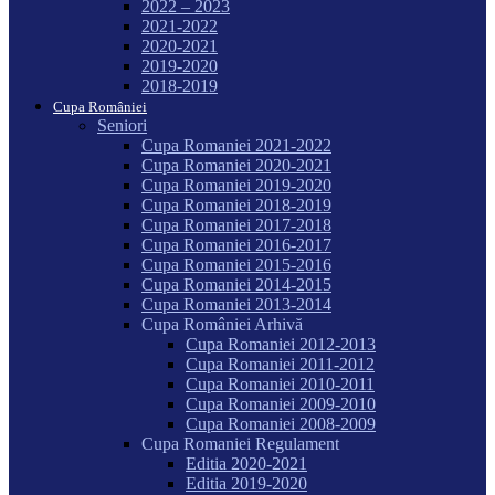
2022 – 2023
2021-2022
2020-2021
2019-2020
2018-2019
Cupa României
Seniori
Cupa Romaniei 2021-2022
Cupa Romaniei 2020-2021
Cupa Romaniei 2019-2020
Cupa Romaniei 2018-2019
Cupa Romaniei 2017-2018
Cupa Romaniei 2016-2017
Cupa Romaniei 2015-2016
Cupa Romaniei 2014-2015
Cupa Romaniei 2013-2014
Cupa României Arhivă
Cupa Romaniei 2012-2013
Cupa Romaniei 2011-2012
Cupa Romaniei 2010-2011
Cupa Romaniei 2009-2010
Cupa Romaniei 2008-2009
Cupa Romaniei Regulament
Editia 2020-2021
Editia 2019-2020