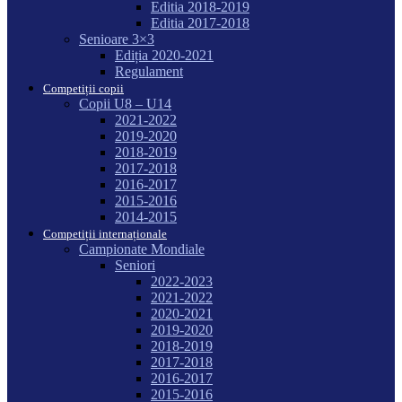
Editia 2018-2019
Editia 2017-2018
Senioare 3×3
Ediția 2020-2021
Regulament
Competiții copii
Copii U8 – U14
2021-2022
2019-2020
2018-2019
2017-2018
2016-2017
2015-2016
2014-2015
Competiții internaționale
Campionate Mondiale
Seniori
2022-2023
2021-2022
2020-2021
2019-2020
2018-2019
2017-2018
2016-2017
2015-2016