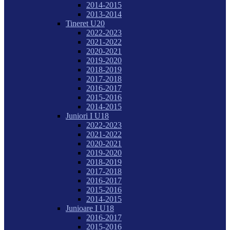
2014-2015
2013-2014
Tineret U20
2022-2023
2021-2022
2020-2021
2019-2020
2018-2019
2017-2018
2016-2017
2015-2016
2014-2015
Juniori I U18
2022-2023
2021-2022
2020-2021
2019-2020
2018-2019
2017-2018
2016-2017
2015-2016
2014-2015
Junioare I U18
2016-2017
2015-2016