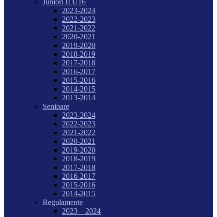
Juniori II U16
2023-2024
2022-2023
2021-2022
2020-2021
2019-2020
2018-2019
2017-2018
2016-2017
2015-2016
2014-2015
2013-2014
Senioare
2023-2024
2022-2023
2021-2022
2020-2021
2019-2020
2018-2019
2017-2018
2016-2017
2015-2016
2014-2015
Regulamente
2023 – 2024