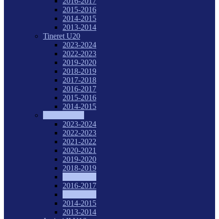
2016-2017
2015-2016
2014-2015
2013-2014
Tineret U20
2023-2024
2022-2023
2019-2020
2018-2019
2017-2018
2016-2017
2015-2016
2014-2015
Juniori I U18
2023-2024
2022-2023
2021-2022
2020-2021
2019-2020
2018-2019
2017-2018
2016-2017
2015-2016
2014-2015
2013-2014