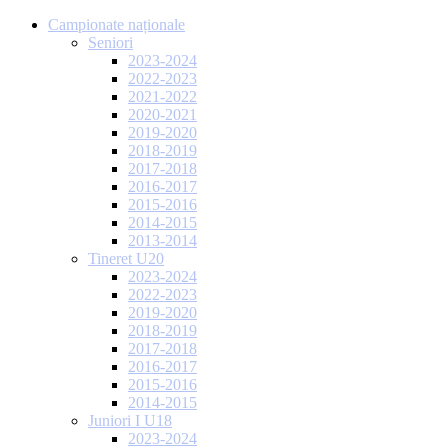
Campionate naționale
Seniori
2023-2024
2022-2023
2021-2022
2020-2021
2019-2020
2018-2019
2017-2018
2016-2017
2015-2016
2014-2015
2013-2014
Tineret U20
2023-2024
2022-2023
2019-2020
2018-2019
2017-2018
2016-2017
2015-2016
2014-2015
Juniori I U18
2023-2024