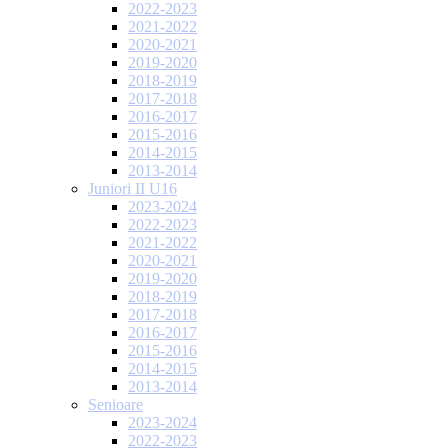
2022-2023
2021-2022
2020-2021
2019-2020
2018-2019
2017-2018
2016-2017
2015-2016
2014-2015
2013-2014
Juniori II U16
2023-2024
2022-2023
2021-2022
2020-2021
2019-2020
2018-2019
2017-2018
2016-2017
2015-2016
2014-2015
2013-2014
Senioare
2023-2024
2022-2023