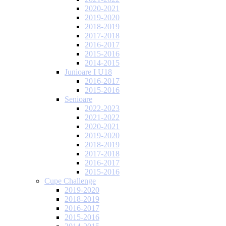
2020-2021
2019-2020
2018-2019
2017-2018
2016-2017
2015-2016
2014-2015
Junioare I U18
2016-2017
2015-2016
Senioare
2022-2023
2021-2022
2020-2021
2019-2020
2018-2019
2017-2018
2016-2017
2015-2016
Cupe Challenge
2019-2020
2018-2019
2016-2017
2015-2016