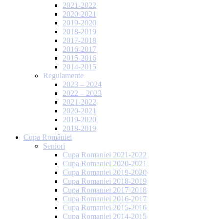
2021-2022
2020-2021
2019-2020
2018-2019
2017-2018
2016-2017
2015-2016
2014-2015
Regulamente
2023 – 2024
2022 – 2023
2021-2022
2020-2021
2019-2020
2018-2019
Cupa României
Seniori
Cupa Romaniei 2021-2022
Cupa Romaniei 2020-2021
Cupa Romaniei 2019-2020
Cupa Romaniei 2018-2019
Cupa Romaniei 2017-2018
Cupa Romaniei 2016-2017
Cupa Romaniei 2015-2016
Cupa Romaniei 2014-2015