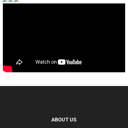
ABOUT US