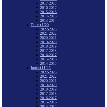
2017-2018
2016-2017
2015-2016
2014-2015
2013-2014
Tineret U20
2022-2023
2021-2022
2020-2021
2019-2020
2018-2019
2017-2018
2016-2017
2015-2016
2014-2015
Juniori I U18
2022-2023
2021-2022
2020-2021
2019-2020
2018-2019
2017-2018
2016-2017
2015-2016
2014-2015