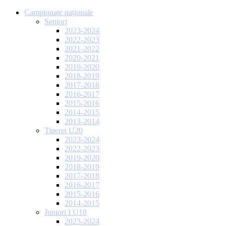
Campionate naționale
Seniori
2023-2024
2022-2023
2021-2022
2020-2021
2019-2020
2018-2019
2017-2018
2016-2017
2015-2016
2014-2015
2013-2014
Tineret U20
2023-2024
2022-2023
2019-2020
2018-2019
2017-2018
2016-2017
2015-2016
2014-2015
Juniori I U18
2023-2024