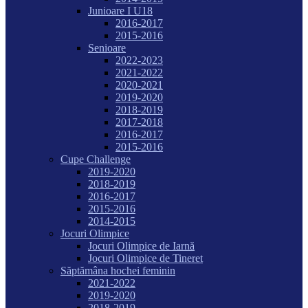
Junioare I U18
2016-2017
2015-2016
Senioare
2022-2023
2021-2022
2020-2021
2019-2020
2018-2019
2017-2018
2016-2017
2015-2016
Cupe Challenge
2019-2020
2018-2019
2016-2017
2015-2016
2014-2015
Jocuri Olimpice
Jocuri Olimpice de Iarnă
Jocuri Olimpice de Tineret
Săptămâna hochei feminin
2021-2022
2019-2020
2018-2019