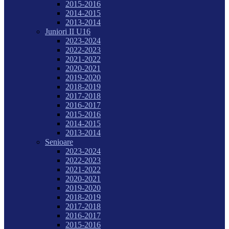
2015-2016
2014-2015
2013-2014
Juniori II U16
2023-2024
2022-2023
2021-2022
2020-2021
2019-2020
2018-2019
2017-2018
2016-2017
2015-2016
2014-2015
2013-2014
Senioare
2023-2024
2022-2023
2021-2022
2020-2021
2019-2020
2018-2019
2017-2018
2016-2017
2015-2016