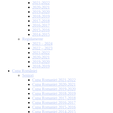
2021-2022
2020-2021
2019-2020
2018-2019
2017-2018
2016-2017
2015-2016
2014-2015
Regulamente
2023 – 2024
2022 – 2023
2021-2022
2020-2021
2019-2020
2018-2019
Cupa României
Seniori
Cupa Romaniei 2021-2022
Cupa Romaniei 2020-2021
Cupa Romaniei 2019-2020
Cupa Romaniei 2018-2019
Cupa Romaniei 2017-2018
Cupa Romaniei 2016-2017
Cupa Romaniei 2015-2016
Cupa Romaniei 2014-2015