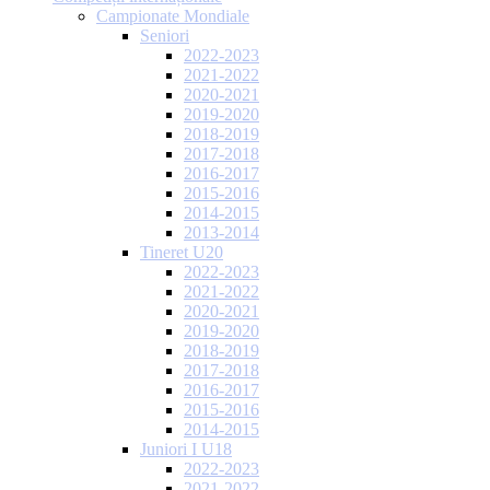
Campionate Mondiale
Seniori
2022-2023
2021-2022
2020-2021
2019-2020
2018-2019
2017-2018
2016-2017
2015-2016
2014-2015
2013-2014
Tineret U20
2022-2023
2021-2022
2020-2021
2019-2020
2018-2019
2017-2018
2016-2017
2015-2016
2014-2015
Juniori I U18
2022-2023
2021-2022