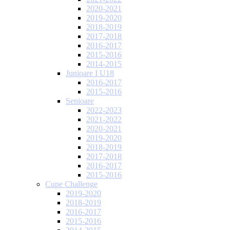
2020-2021
2019-2020
2018-2019
2017-2018
2016-2017
2015-2016
2014-2015
Junioare I U18
2016-2017
2015-2016
Senioare
2022-2023
2021-2022
2020-2021
2019-2020
2018-2019
2017-2018
2016-2017
2015-2016
Cupe Challenge
2019-2020
2018-2019
2016-2017
2015-2016