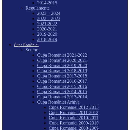
2014-2015
Regulamente
2023 – 2024
2022 – 2023
2021-2022
2020-2021
2019-2020
2018-2019
Cupa României
Seniori
Cupa Romaniei 2021-2022
Cupa Romaniei 2020-2021
Cupa Romaniei 2019-2020
Cupa Romaniei 2018-2019
Cupa Romaniei 2017-2018
Cupa Romaniei 2016-2017
Cupa Romaniei 2015-2016
Cupa Romaniei 2014-2015
Cupa Romaniei 2013-2014
Cupa României Arhivă
Cupa Romaniei 2012-2013
Cupa Romaniei 2011-2012
Cupa Romaniei 2010-2011
Cupa Romaniei 2009-2010
Cupa Romaniei 2008-2009