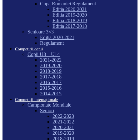
Cupa Romaniei Regulament
Editia 2020-2021
Editia 2019-2020
Editia 2018-2019
Editia 2017-2018
Senioare 3×3
Ediția 2020-2021
Regulament
Competiții copii
Copii U8 – U14
2021-2022
2019-2020
2018-2019
2017-2018
2016-2017
2015-2016
2014-2015
Competiții internaționale
Campionate Mondiale
Seniori
2022-2023
2021-2022
2020-2021
2019-2020
2018-2019