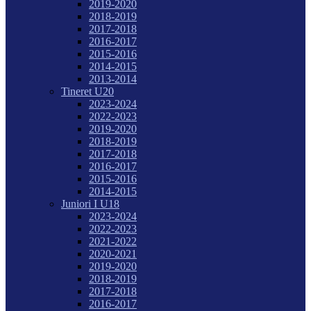
2019-2020
2018-2019
2017-2018
2016-2017
2015-2016
2014-2015
2013-2014
Tineret U20
2023-2024
2022-2023
2019-2020
2018-2019
2017-2018
2016-2017
2015-2016
2014-2015
Juniori I U18
2023-2024
2022-2023
2021-2022
2020-2021
2019-2020
2018-2019
2017-2018
2016-2017