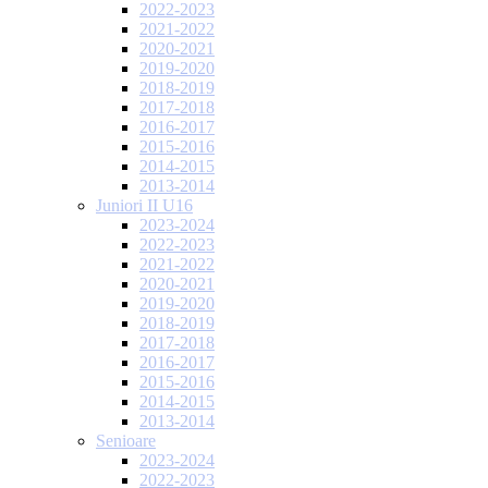
2022-2023
2021-2022
2020-2021
2019-2020
2018-2019
2017-2018
2016-2017
2015-2016
2014-2015
2013-2014
Juniori II U16
2023-2024
2022-2023
2021-2022
2020-2021
2019-2020
2018-2019
2017-2018
2016-2017
2015-2016
2014-2015
2013-2014
Senioare
2023-2024
2022-2023