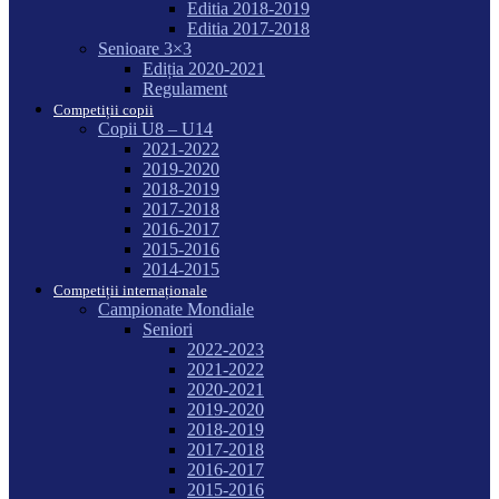
Editia 2018-2019
Editia 2017-2018
Senioare 3×3
Ediția 2020-2021
Regulament
Competiții copii
Copii U8 – U14
2021-2022
2019-2020
2018-2019
2017-2018
2016-2017
2015-2016
2014-2015
Competiții internaționale
Campionate Mondiale
Seniori
2022-2023
2021-2022
2020-2021
2019-2020
2018-2019
2017-2018
2016-2017
2015-2016