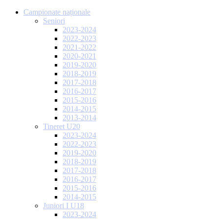
Campionate naționale
Seniori
2023-2024
2022-2023
2021-2022
2020-2021
2019-2020
2018-2019
2017-2018
2016-2017
2015-2016
2014-2015
2013-2014
Tineret U20
2023-2024
2022-2023
2019-2020
2018-2019
2017-2018
2016-2017
2015-2016
2014-2015
Juniori I U18
2023-2024