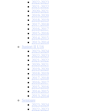
2022-2023
2021-2022
2020-2021
2019-2020
2018-2019
2017-2018
2016-2017
2015-2016
2014-2015
2013-2014
Juniori II U16
2023-2024
2022-2023
2021-2022
2020-2021
2019-2020
2018-2019
2017-2018
2016-2017
2015-2016
2014-2015
2013-2014
Senioare
2023-2024
2022-2023