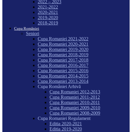
2022 – 2023
2021-2022
2020-2021
2019-2020
2018-2019
Cupa României
Seniori
Cupa Romaniei 2021-2022
Cupa Romaniei 2020-2021
Cupa Romaniei 2019-2020
Cupa Romaniei 2018-2019
Cupa Romaniei 2017-2018
Cupa Romaniei 2016-2017
Cupa Romaniei 2015-2016
Cupa Romaniei 2014-2015
Cupa Romaniei 2013-2014
Cupa României Arhivă
Cupa Romaniei 2012-2013
Cupa Romaniei 2011-2012
Cupa Romaniei 2010-2011
Cupa Romaniei 2009-2010
Cupa Romaniei 2008-2009
Cupa Romaniei Regulament
Editia 2020-2021
Editia 2019-2020