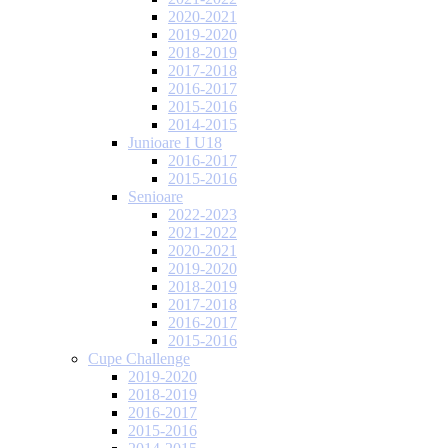
2020-2021
2019-2020
2018-2019
2017-2018
2016-2017
2015-2016
2014-2015
Junioare I U18
2016-2017
2015-2016
Senioare
2022-2023
2021-2022
2020-2021
2019-2020
2018-2019
2017-2018
2016-2017
2015-2016
Cupe Challenge
2019-2020
2018-2019
2016-2017
2015-2016