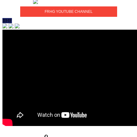
FRHG YOUTUBE CHANNEL
IIHF