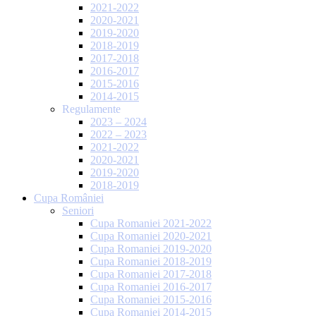
2021-2022
2020-2021
2019-2020
2018-2019
2017-2018
2016-2017
2015-2016
2014-2015
Regulamente
2023 – 2024
2022 – 2023
2021-2022
2020-2021
2019-2020
2018-2019
Cupa României
Seniori
Cupa Romaniei 2021-2022
Cupa Romaniei 2020-2021
Cupa Romaniei 2019-2020
Cupa Romaniei 2018-2019
Cupa Romaniei 2017-2018
Cupa Romaniei 2016-2017
Cupa Romaniei 2015-2016
Cupa Romaniei 2014-2015