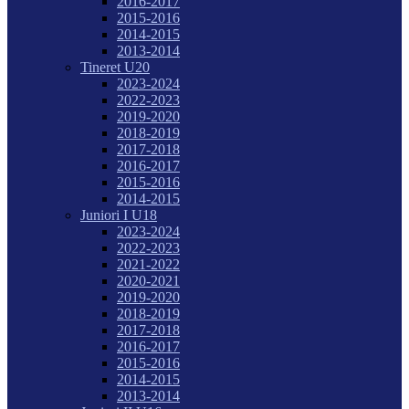
2016-2017
2015-2016
2014-2015
2013-2014
Tineret U20
2023-2024
2022-2023
2019-2020
2018-2019
2017-2018
2016-2017
2015-2016
2014-2015
Juniori I U18
2023-2024
2022-2023
2021-2022
2020-2021
2019-2020
2018-2019
2017-2018
2016-2017
2015-2016
2014-2015
2013-2014