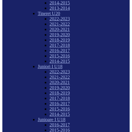
2014-2015
2013-2014
Tineret U20
2022-2023
2021-2022
2020-2021
2019-2020
2018-2019
2017-2018
2016-2017
2015-2016
2014-2015
Juniori I U18
2022-2023
2021-2022
2020-2021
2019-2020
2018-2019
2017-2018
2016-2017
2015-2016
2014-2015
Junioare I U18
2016-2017
2015-2016