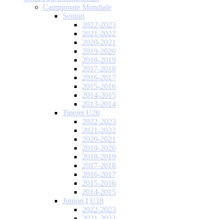
Campionate Mondiale
Seniori
2022-2023
2021-2022
2020-2021
2019-2020
2018-2019
2017-2018
2016-2017
2015-2016
2014-2015
2013-2014
Tineret U20
2022-2023
2021-2022
2020-2021
2019-2020
2018-2019
2017-2018
2016-2017
2015-2016
2014-2015
Juniori I U18
2022-2023
2021-2022