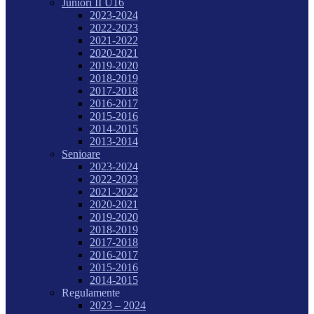
Juniori II U16
2023-2024
2022-2023
2021-2022
2020-2021
2019-2020
2018-2019
2017-2018
2016-2017
2015-2016
2014-2015
2013-2014
Senioare
2023-2024
2022-2023
2021-2022
2020-2021
2019-2020
2018-2019
2017-2018
2016-2017
2015-2016
2014-2015
Regulamente
2023 – 2024