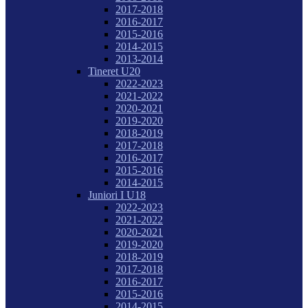
2017-2018
2016-2017
2015-2016
2014-2015
2013-2014
Tineret U20
2022-2023
2021-2022
2020-2021
2019-2020
2018-2019
2017-2018
2016-2017
2015-2016
2014-2015
Juniori I U18
2022-2023
2021-2022
2020-2021
2019-2020
2018-2019
2017-2018
2016-2017
2015-2016
2014-2015