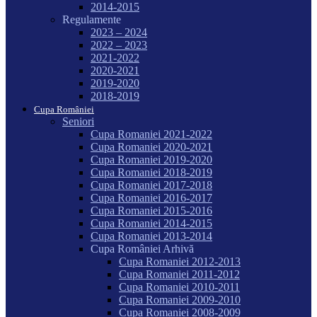
2014-2015
Regulamente
2023 – 2024
2022 – 2023
2021-2022
2020-2021
2019-2020
2018-2019
Cupa României
Seniori
Cupa Romaniei 2021-2022
Cupa Romaniei 2020-2021
Cupa Romaniei 2019-2020
Cupa Romaniei 2018-2019
Cupa Romaniei 2017-2018
Cupa Romaniei 2016-2017
Cupa Romaniei 2015-2016
Cupa Romaniei 2014-2015
Cupa Romaniei 2013-2014
Cupa României Arhivă
Cupa Romaniei 2012-2013
Cupa Romaniei 2011-2012
Cupa Romaniei 2010-2011
Cupa Romaniei 2009-2010
Cupa Romaniei 2008-2009