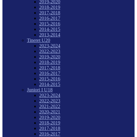
2019-2020
2018-2019
2017-2018
2016-2017
2015-2016
2014-2015
2013-2014
Tineret U20
2023-2024
2022-2023
2019-2020
2018-2019
2017-2018
2016-2017
2015-2016
2014-2015
Juniori I U18
2023-2024
2022-2023
2021-2022
2020-2021
2019-2020
2018-2019
2017-2018
2016-2017