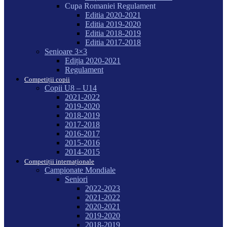
Cupa Romaniei Regulament
Editia 2020-2021
Editia 2019-2020
Editia 2018-2019
Editia 2017-2018
Senioare 3×3
Ediția 2020-2021
Regulament
Competiții copii
Copii U8 – U14
2021-2022
2019-2020
2018-2019
2017-2018
2016-2017
2015-2016
2014-2015
Competiții internaționale
Campionate Mondiale
Seniori
2022-2023
2021-2022
2020-2021
2019-2020
2018-2019