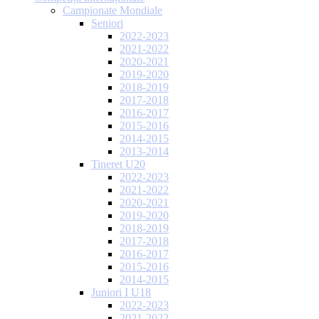
Campionate Mondiale
Seniori
2022-2023
2021-2022
2020-2021
2019-2020
2018-2019
2017-2018
2016-2017
2015-2016
2014-2015
2013-2014
Tineret U20
2022-2023
2021-2022
2020-2021
2019-2020
2018-2019
2017-2018
2016-2017
2015-2016
2014-2015
Juniori I U18
2022-2023
2021-2022