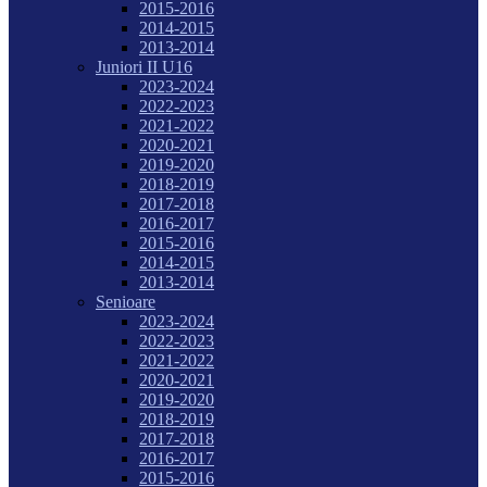
2015-2016
2014-2015
2013-2014
Juniori II U16
2023-2024
2022-2023
2021-2022
2020-2021
2019-2020
2018-2019
2017-2018
2016-2017
2015-2016
2014-2015
2013-2014
Senioare
2023-2024
2022-2023
2021-2022
2020-2021
2019-2020
2018-2019
2017-2018
2016-2017
2015-2016