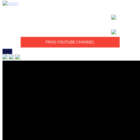
FRHG YOUTUBE CHANNEL
IIHF