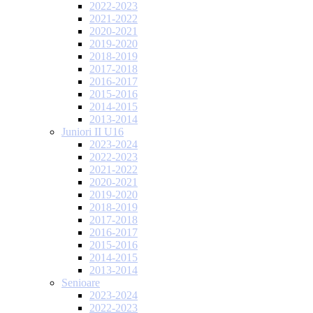
2022-2023
2021-2022
2020-2021
2019-2020
2018-2019
2017-2018
2016-2017
2015-2016
2014-2015
2013-2014
Juniori II U16
2023-2024
2022-2023
2021-2022
2020-2021
2019-2020
2018-2019
2017-2018
2016-2017
2015-2016
2014-2015
2013-2014
Senioare
2023-2024
2022-2023