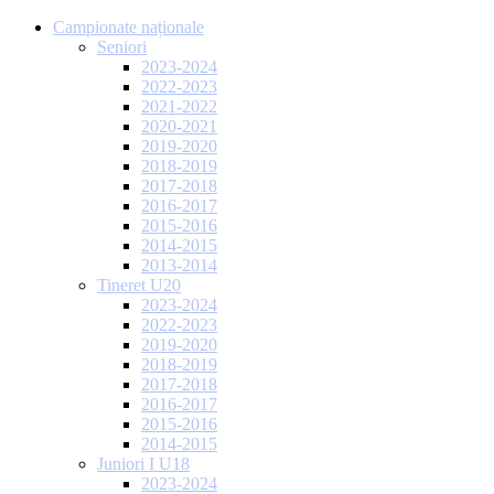
Campionate naționale
Seniori
2023-2024
2022-2023
2021-2022
2020-2021
2019-2020
2018-2019
2017-2018
2016-2017
2015-2016
2014-2015
2013-2014
Tineret U20
2023-2024
2022-2023
2019-2020
2018-2019
2017-2018
2016-2017
2015-2016
2014-2015
Juniori I U18
2023-2024