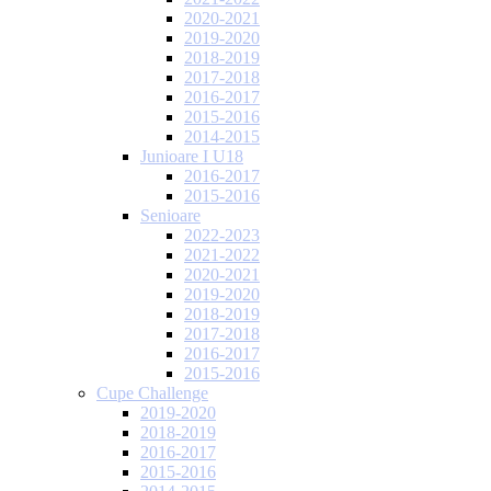
2020-2021
2019-2020
2018-2019
2017-2018
2016-2017
2015-2016
2014-2015
Junioare I U18
2016-2017
2015-2016
Senioare
2022-2023
2021-2022
2020-2021
2019-2020
2018-2019
2017-2018
2016-2017
2015-2016
Cupe Challenge
2019-2020
2018-2019
2016-2017
2015-2016