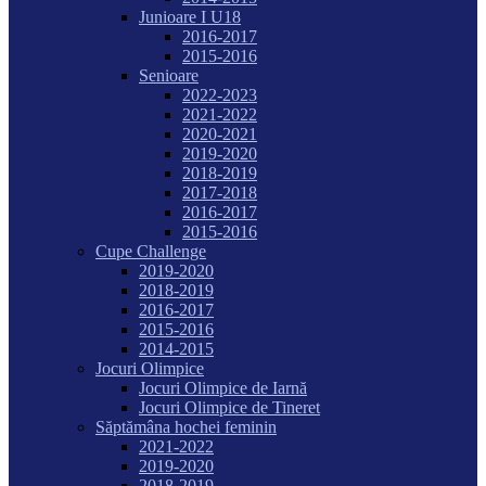
Junioare I U18
2016-2017
2015-2016
Senioare
2022-2023
2021-2022
2020-2021
2019-2020
2018-2019
2017-2018
2016-2017
2015-2016
Cupe Challenge
2019-2020
2018-2019
2016-2017
2015-2016
2014-2015
Jocuri Olimpice
Jocuri Olimpice de Iarnă
Jocuri Olimpice de Tineret
Săptămâna hochei feminin
2021-2022
2019-2020
2018-2019