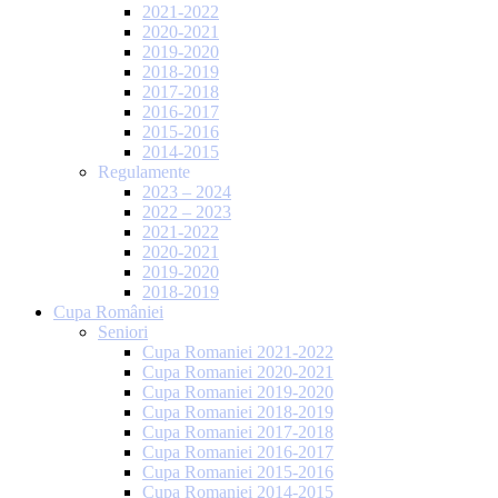
2021-2022
2020-2021
2019-2020
2018-2019
2017-2018
2016-2017
2015-2016
2014-2015
Regulamente
2023 – 2024
2022 – 2023
2021-2022
2020-2021
2019-2020
2018-2019
Cupa României
Seniori
Cupa Romaniei 2021-2022
Cupa Romaniei 2020-2021
Cupa Romaniei 2019-2020
Cupa Romaniei 2018-2019
Cupa Romaniei 2017-2018
Cupa Romaniei 2016-2017
Cupa Romaniei 2015-2016
Cupa Romaniei 2014-2015