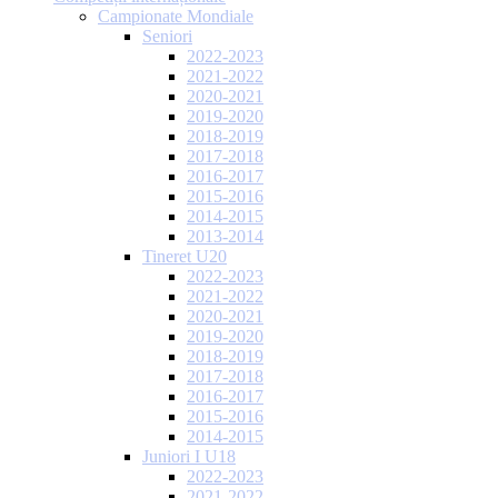
Campionate Mondiale
Seniori
2022-2023
2021-2022
2020-2021
2019-2020
2018-2019
2017-2018
2016-2017
2015-2016
2014-2015
2013-2014
Tineret U20
2022-2023
2021-2022
2020-2021
2019-2020
2018-2019
2017-2018
2016-2017
2015-2016
2014-2015
Juniori I U18
2022-2023
2021-2022