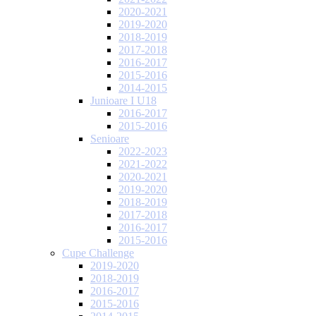
2020-2021
2019-2020
2018-2019
2017-2018
2016-2017
2015-2016
2014-2015
Junioare I U18
2016-2017
2015-2016
Senioare
2022-2023
2021-2022
2020-2021
2019-2020
2018-2019
2017-2018
2016-2017
2015-2016
Cupe Challenge
2019-2020
2018-2019
2016-2017
2015-2016