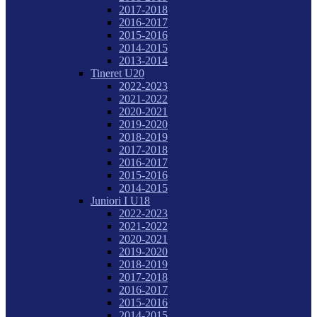
2017-2018
2016-2017
2015-2016
2014-2015
2013-2014
Tineret U20
2022-2023
2021-2022
2020-2021
2019-2020
2018-2019
2017-2018
2016-2017
2015-2016
2014-2015
Juniori I U18
2022-2023
2021-2022
2020-2021
2019-2020
2018-2019
2017-2018
2016-2017
2015-2016
2014-2015