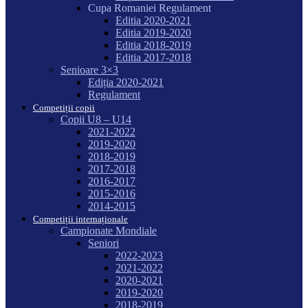
Cupa Romaniei Regulament
Editia 2020-2021
Editia 2019-2020
Editia 2018-2019
Editia 2017-2018
Senioare 3×3
Ediția 2020-2021
Regulament
Competiții copii
Copii U8 – U14
2021-2022
2019-2020
2018-2019
2017-2018
2016-2017
2015-2016
2014-2015
Competiții internaționale
Campionate Mondiale
Seniori
2022-2023
2021-2022
2020-2021
2019-2020
2018-2019