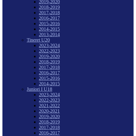
2019-2020
2018-2019
2017-2018
2016-2017
2015-2016
2014-2015
2013-2014
Tineret U20
2023-2024
2022-2023
2019-2020
2018-2019
2017-2018
2016-2017
2015-2016
2014-2015
Juniori I U18
2023-2024
2022-2023
2021-2022
2020-2021
2019-2020
2018-2019
2017-2018
2016-2017