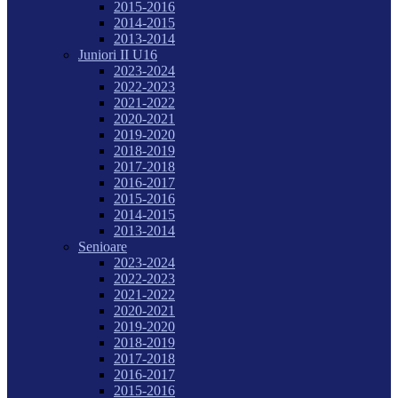
2015-2016
2014-2015
2013-2014
Juniori II U16
2023-2024
2022-2023
2021-2022
2020-2021
2019-2020
2018-2019
2017-2018
2016-2017
2015-2016
2014-2015
2013-2014
Senioare
2023-2024
2022-2023
2021-2022
2020-2021
2019-2020
2018-2019
2017-2018
2016-2017
2015-2016