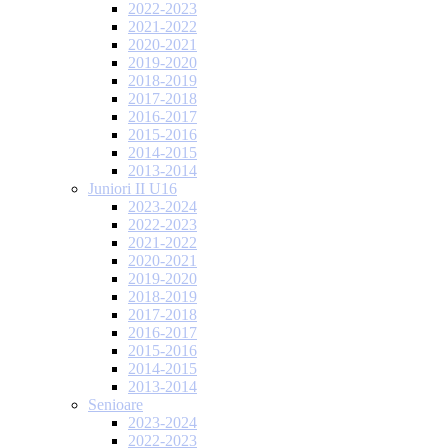
2022-2023
2021-2022
2020-2021
2019-2020
2018-2019
2017-2018
2016-2017
2015-2016
2014-2015
2013-2014
Juniori II U16
2023-2024
2022-2023
2021-2022
2020-2021
2019-2020
2018-2019
2017-2018
2016-2017
2015-2016
2014-2015
2013-2014
Senioare
2023-2024
2022-2023