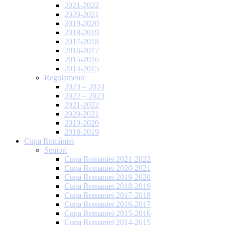
2021-2022
2020-2021
2019-2020
2018-2019
2017-2018
2016-2017
2015-2016
2014-2015
Regulamente
2023 – 2024
2022 – 2023
2021-2022
2020-2021
2019-2020
2018-2019
Cupa României
Seniori
Cupa Romaniei 2021-2022
Cupa Romaniei 2020-2021
Cupa Romaniei 2019-2020
Cupa Romaniei 2018-2019
Cupa Romaniei 2017-2018
Cupa Romaniei 2016-2017
Cupa Romaniei 2015-2016
Cupa Romaniei 2014-2015