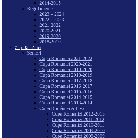
2014-2015
Regulamente
2023 – 2024
2022 – 2023
2021-2022
2020-2021
2019-2020
2018-2019
Cupa României
Seniori
Cupa Romaniei 2021-2022
Cupa Romaniei 2020-2021
Cupa Romaniei 2019-2020
Cupa Romaniei 2018-2019
Cupa Romaniei 2017-2018
Cupa Romaniei 2016-2017
Cupa Romaniei 2015-2016
Cupa Romaniei 2014-2015
Cupa Romaniei 2013-2014
Cupa României Arhivă
Cupa Romaniei 2012-2013
Cupa Romaniei 2011-2012
Cupa Romaniei 2010-2011
Cupa Romaniei 2009-2010
Cupa Romaniei 2008-2009