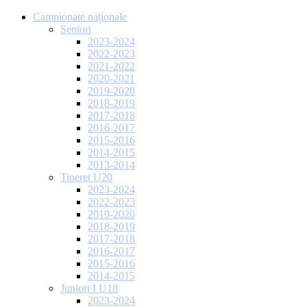
Campionate naționale
Seniori
2023-2024
2022-2023
2021-2022
2020-2021
2019-2020
2018-2019
2017-2018
2016-2017
2015-2016
2014-2015
2013-2014
Tineret U20
2023-2024
2022-2023
2019-2020
2018-2019
2017-2018
2016-2017
2015-2016
2014-2015
Juniori I U18
2023-2024