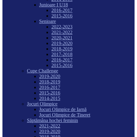
Junioare I U18
2016-2017
2015-2016
Senioare
2022-2023
2021-2022
2020-2021
2019-2020
2018-2019
2017-2018
2016-2017
2015-2016
Cupe Challenge
2019-2020
2018-2019
2016-2017
2015-2016
2014-2015
Jocuri Olimpice
Jocuri Olimpice de Iarnă
Jocuri Olimpice de Tineret
Săptămâna hochei feminin
2021-2022
2019-2020
2018-2019