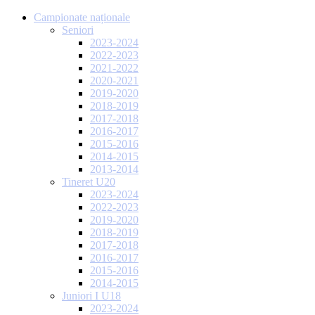
Campionate naționale
Seniori
2023-2024
2022-2023
2021-2022
2020-2021
2019-2020
2018-2019
2017-2018
2016-2017
2015-2016
2014-2015
2013-2014
Tineret U20
2023-2024
2022-2023
2019-2020
2018-2019
2017-2018
2016-2017
2015-2016
2014-2015
Juniori I U18
2023-2024