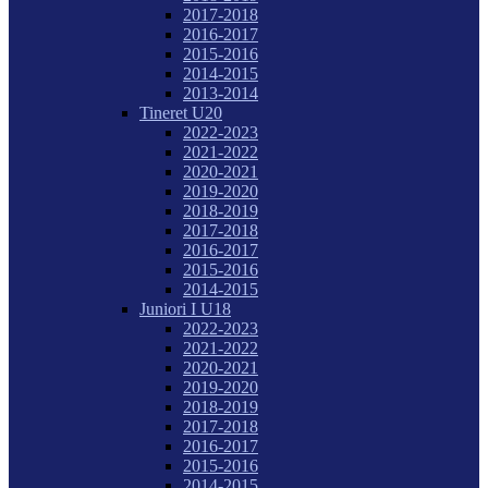
2017-2018
2016-2017
2015-2016
2014-2015
2013-2014
Tineret U20
2022-2023
2021-2022
2020-2021
2019-2020
2018-2019
2017-2018
2016-2017
2015-2016
2014-2015
Juniori I U18
2022-2023
2021-2022
2020-2021
2019-2020
2018-2019
2017-2018
2016-2017
2015-2016
2014-2015