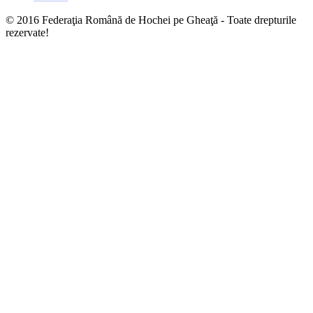
© 2016 Federaţia Română de Hochei pe Gheaţă - Toate drepturile
rezervate!