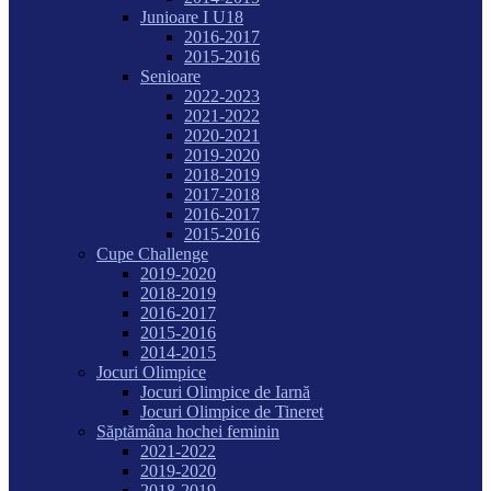
Junioare I U18
2016-2017
2015-2016
Senioare
2022-2023
2021-2022
2020-2021
2019-2020
2018-2019
2017-2018
2016-2017
2015-2016
Cupe Challenge
2019-2020
2018-2019
2016-2017
2015-2016
2014-2015
Jocuri Olimpice
Jocuri Olimpice de Iarnă
Jocuri Olimpice de Tineret
Săptămâna hochei feminin
2021-2022
2019-2020
2018-2019