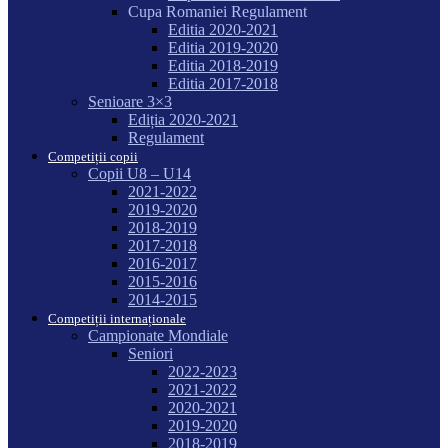
Cupa Romaniei Regulament
Editia 2020-2021
Editia 2019-2020
Editia 2018-2019
Editia 2017-2018
Senioare 3×3
Ediția 2020-2021
Regulament
Competiții copii
Copii U8 – U14
2021-2022
2019-2020
2018-2019
2017-2018
2016-2017
2015-2016
2014-2015
Competiții internaționale
Campionate Mondiale
Seniori
2022-2023
2021-2022
2020-2021
2019-2020
2018-2019