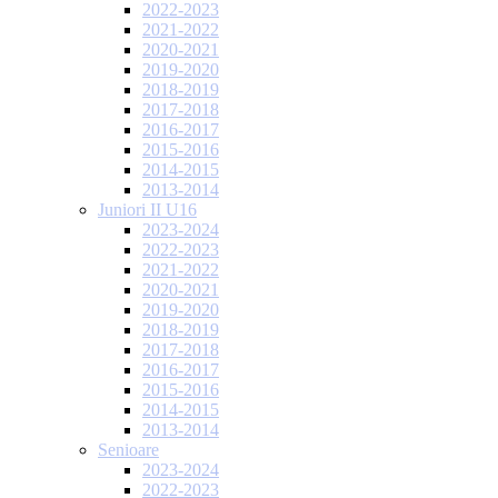
2022-2023
2021-2022
2020-2021
2019-2020
2018-2019
2017-2018
2016-2017
2015-2016
2014-2015
2013-2014
Juniori II U16
2023-2024
2022-2023
2021-2022
2020-2021
2019-2020
2018-2019
2017-2018
2016-2017
2015-2016
2014-2015
2013-2014
Senioare
2023-2024
2022-2023