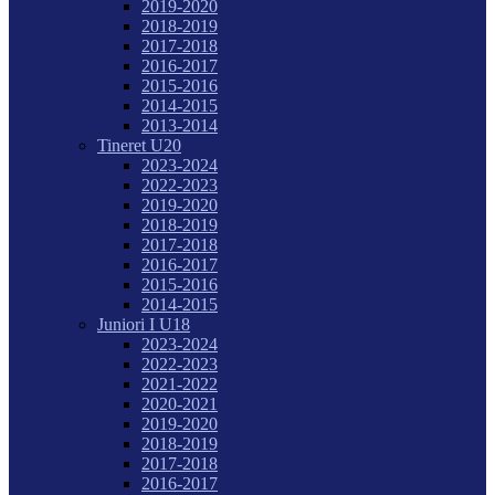
2019-2020
2018-2019
2017-2018
2016-2017
2015-2016
2014-2015
2013-2014
Tineret U20
2023-2024
2022-2023
2019-2020
2018-2019
2017-2018
2016-2017
2015-2016
2014-2015
Juniori I U18
2023-2024
2022-2023
2021-2022
2020-2021
2019-2020
2018-2019
2017-2018
2016-2017