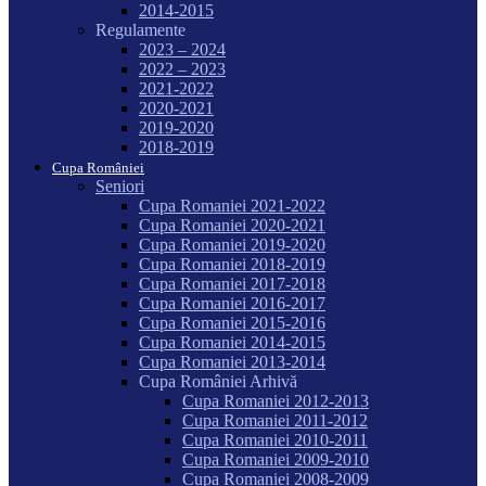
2014-2015
Regulamente
2023 – 2024
2022 – 2023
2021-2022
2020-2021
2019-2020
2018-2019
Cupa României
Seniori
Cupa Romaniei 2021-2022
Cupa Romaniei 2020-2021
Cupa Romaniei 2019-2020
Cupa Romaniei 2018-2019
Cupa Romaniei 2017-2018
Cupa Romaniei 2016-2017
Cupa Romaniei 2015-2016
Cupa Romaniei 2014-2015
Cupa Romaniei 2013-2014
Cupa României Arhivă
Cupa Romaniei 2012-2013
Cupa Romaniei 2011-2012
Cupa Romaniei 2010-2011
Cupa Romaniei 2009-2010
Cupa Romaniei 2008-2009