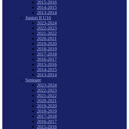
2015-2016
2014-2015
2013-2014
Juniori II U16
2023-2024
2022-2023
2021-2022
2020-2021
2019-2020
2018-2019
2017-2018
2016-2017
2015-2016
2014-2015
2013-2014
Senioare
2023-2024
2022-2023
2021-2022
2020-2021
2019-2020
2018-2019
2017-2018
2016-2017
2015-2016