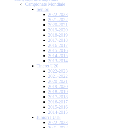
Campionate Mondiale
Seniori
2022-2023
2021-2022
2020-2021
2019-2020
2018-2019
2017-2018
2016-2017
2015-2016
2014-2015
2013-2014
Tineret U20
2022-2023
2021-2022
2020-2021
2019-2020
2018-2019
2017-2018
2016-2017
2015-2016
2014-2015
Juniori I U18
2022-2023
2021-2022