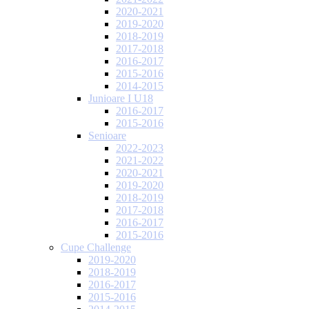
2020-2021
2019-2020
2018-2019
2017-2018
2016-2017
2015-2016
2014-2015
Junioare I U18
2016-2017
2015-2016
Senioare
2022-2023
2021-2022
2020-2021
2019-2020
2018-2019
2017-2018
2016-2017
2015-2016
Cupe Challenge
2019-2020
2018-2019
2016-2017
2015-2016