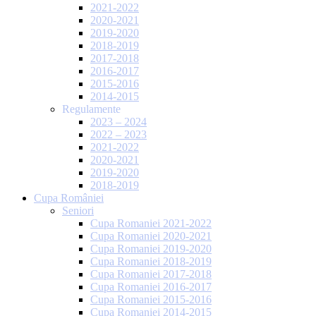
2021-2022
2020-2021
2019-2020
2018-2019
2017-2018
2016-2017
2015-2016
2014-2015
Regulamente
2023 – 2024
2022 – 2023
2021-2022
2020-2021
2019-2020
2018-2019
Cupa României
Seniori
Cupa Romaniei 2021-2022
Cupa Romaniei 2020-2021
Cupa Romaniei 2019-2020
Cupa Romaniei 2018-2019
Cupa Romaniei 2017-2018
Cupa Romaniei 2016-2017
Cupa Romaniei 2015-2016
Cupa Romaniei 2014-2015