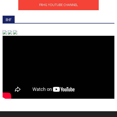
FRHG YOUTUBE CHANNEL
IIHF