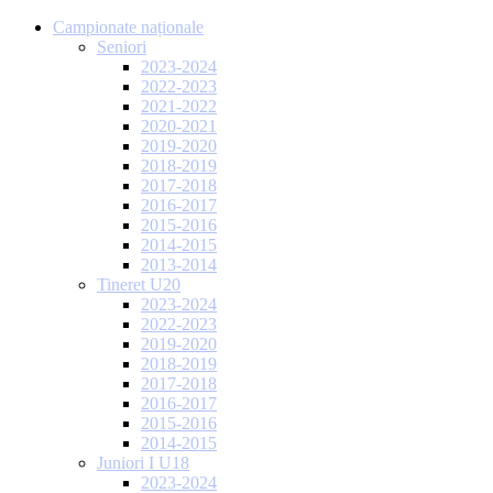
Campionate naționale
Seniori
2023-2024
2022-2023
2021-2022
2020-2021
2019-2020
2018-2019
2017-2018
2016-2017
2015-2016
2014-2015
2013-2014
Tineret U20
2023-2024
2022-2023
2019-2020
2018-2019
2017-2018
2016-2017
2015-2016
2014-2015
Juniori I U18
2023-2024