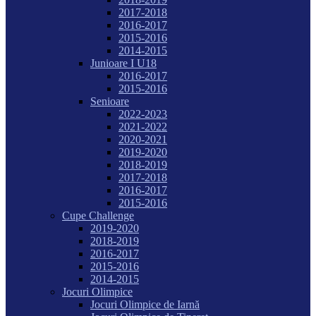
2017-2018
2016-2017
2015-2016
2014-2015
Junioare I U18
2016-2017
2015-2016
Senioare
2022-2023
2021-2022
2020-2021
2019-2020
2018-2019
2017-2018
2016-2017
2015-2016
Cupe Challenge
2019-2020
2018-2019
2016-2017
2015-2016
2014-2015
Jocuri Olimpice
Jocuri Olimpice de Iarnă