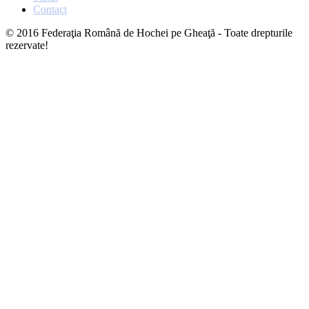
Contact
© 2016 Federaţia Română de Hochei pe Gheaţă - Toate drepturile
rezervate!