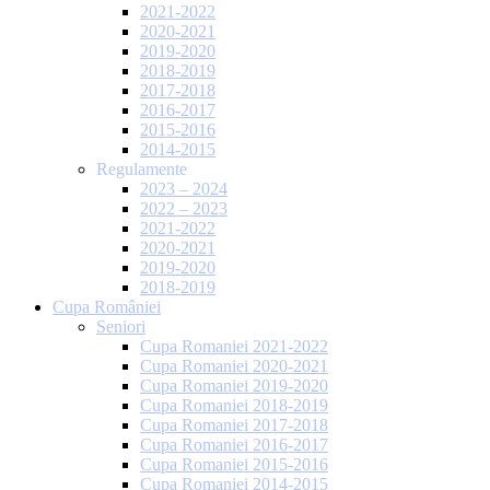
2021-2022
2020-2021
2019-2020
2018-2019
2017-2018
2016-2017
2015-2016
2014-2015
Regulamente
2023 – 2024
2022 – 2023
2021-2022
2020-2021
2019-2020
2018-2019
Cupa României
Seniori
Cupa Romaniei 2021-2022
Cupa Romaniei 2020-2021
Cupa Romaniei 2019-2020
Cupa Romaniei 2018-2019
Cupa Romaniei 2017-2018
Cupa Romaniei 2016-2017
Cupa Romaniei 2015-2016
Cupa Romaniei 2014-2015