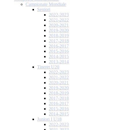
Campionate Mondiale
Seniori
2022-2023
2021-2022
2020-2021
2019-2020
2018-2019
2017-2018
2016-2017
2015-2016
2014-2015
2013-2014
Tineret U20
2022-2023
2021-2022
2020-2021
2019-2020
2018-2019
2017-2018
2016-2017
2015-2016
2014-2015
Juniori I U18
2022-2023
2021-2022