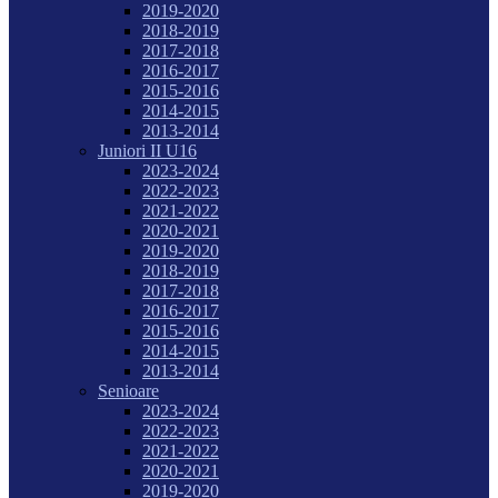
2019-2020
2018-2019
2017-2018
2016-2017
2015-2016
2014-2015
2013-2014
Juniori II U16
2023-2024
2022-2023
2021-2022
2020-2021
2019-2020
2018-2019
2017-2018
2016-2017
2015-2016
2014-2015
2013-2014
Senioare
2023-2024
2022-2023
2021-2022
2020-2021
2019-2020