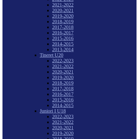
2021-2022
2020-2021
2019-2020
2018-2019
2017-2018
2016-2017
2015-2016
2014-2015
2013-2014
Tineret U20
2022-2023
2021-2022
2020-2021
2019-2020
2018-2019
2017-2018
2016-2017
2015-2016
2014-2015
Juniori I U18
2022-2023
2021-2022
2020-2021
2019-2020
2018-2019