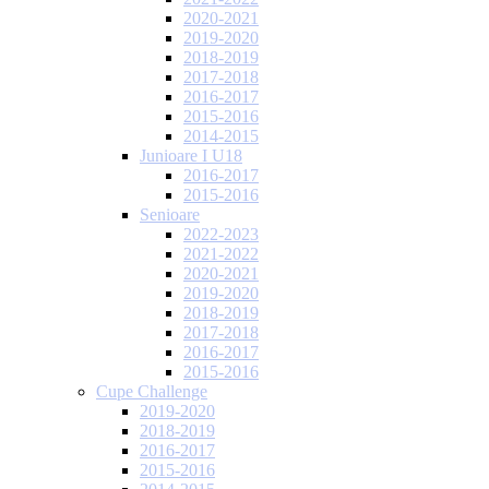
2020-2021
2019-2020
2018-2019
2017-2018
2016-2017
2015-2016
2014-2015
Junioare I U18
2016-2017
2015-2016
Senioare
2022-2023
2021-2022
2020-2021
2019-2020
2018-2019
2017-2018
2016-2017
2015-2016
Cupe Challenge
2019-2020
2018-2019
2016-2017
2015-2016