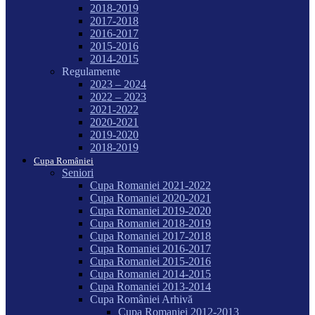
2018-2019
2017-2018
2016-2017
2015-2016
2014-2015
Regulamente
2023 – 2024
2022 – 2023
2021-2022
2020-2021
2019-2020
2018-2019
Cupa României
Seniori
Cupa Romaniei 2021-2022
Cupa Romaniei 2020-2021
Cupa Romaniei 2019-2020
Cupa Romaniei 2018-2019
Cupa Romaniei 2017-2018
Cupa Romaniei 2016-2017
Cupa Romaniei 2015-2016
Cupa Romaniei 2014-2015
Cupa Romaniei 2013-2014
Cupa României Arhivă
Cupa Romaniei 2012-2013