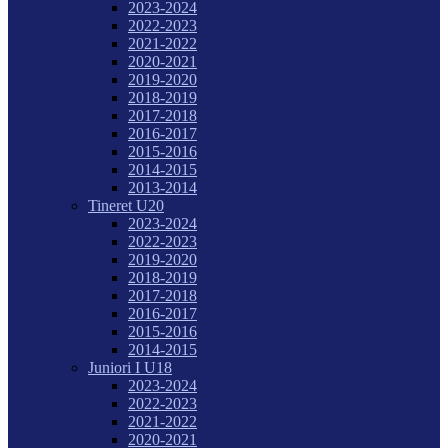
2023-2024
2022-2023
2021-2022
2020-2021
2019-2020
2018-2019
2017-2018
2016-2017
2015-2016
2014-2015
2013-2014
Tineret U20
2023-2024
2022-2023
2019-2020
2018-2019
2017-2018
2016-2017
2015-2016
2014-2015
Juniori I U18
2023-2024
2022-2023
2021-2022
2020-2021