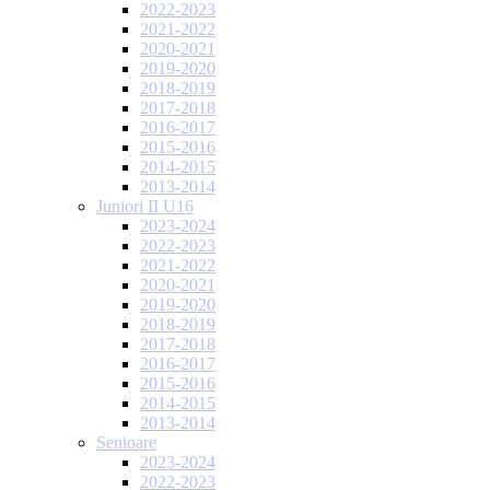
2022-2023
2021-2022
2020-2021
2019-2020
2018-2019
2017-2018
2016-2017
2015-2016
2014-2015
2013-2014
Juniori II U16
2023-2024
2022-2023
2021-2022
2020-2021
2019-2020
2018-2019
2017-2018
2016-2017
2015-2016
2014-2015
2013-2014
Senioare
2023-2024
2022-2023